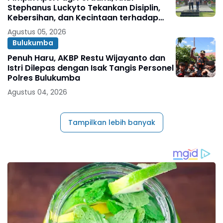
Stephanus Luckyto Tekankan Disiplin,
Kebersihan, dan Kecintaan terhadap
Organisasi
Agustus 05, 2026
Bulukumba
Penuh Haru, AKBP Restu Wijayanto dan
Istri Dilepas dengan Isak Tangis Personel
Polres Bulukumba
Agustus 04, 2026
Tampilkan lebih banyak