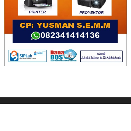
Ikuti Kami