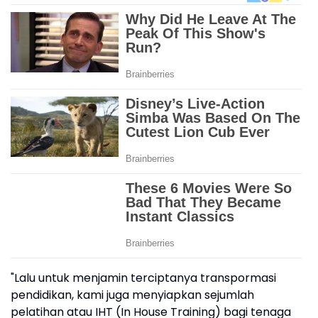
"Lalu untuk menjamin terciptanya transpormasi
pendidikan, kami juga menyiapkan sejumlah
pelatihan atau IHT (In House Training) bagi tenaga