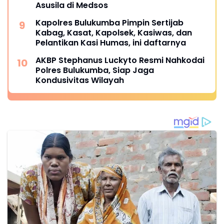
Asusila di Medsos
Kapolres Bulukumba Pimpin Sertijab
Kabag, Kasat, Kapolsek, Kasiwas, dan
Pelantikan Kasi Humas, ini daftarnya
AKBP Stephanus Luckyto Resmi Nahkodai
Polres Bulukumba, Siap Jaga
Kondusivitas Wilayah