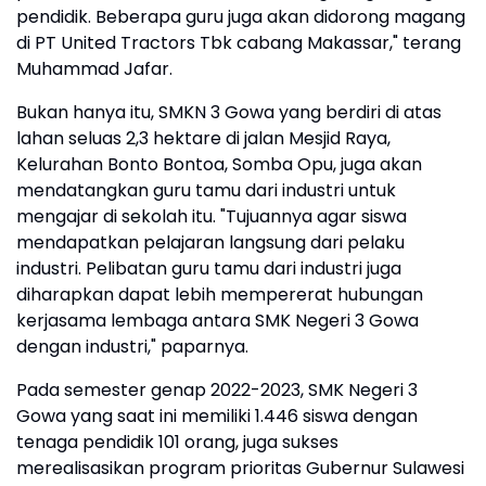
pendidik. Beberapa guru juga akan didorong magang
di PT United Tractors Tbk cabang Makassar," terang
Muhammad Jafar.
Bukan hanya itu, SMKN 3 Gowa yang berdiri di atas
lahan seluas 2,3 hektare di jalan Mesjid Raya,
Kelurahan Bonto Bontoa, Somba Opu, juga akan
mendatangkan guru tamu dari industri untuk
mengajar di sekolah itu. "Tujuannya agar siswa
mendapatkan pelajaran langsung dari pelaku
industri. Pelibatan guru tamu dari industri juga
diharapkan dapat lebih mempererat hubungan
kerjasama lembaga antara SMK Negeri 3 Gowa
dengan industri," paparnya.
Pada semester genap 2022-2023, SMK Negeri 3
Gowa yang saat ini memiliki 1.446 siswa dengan
tenaga pendidik 101 orang, juga sukses
merealisasikan program prioritas Gubernur Sulawesi