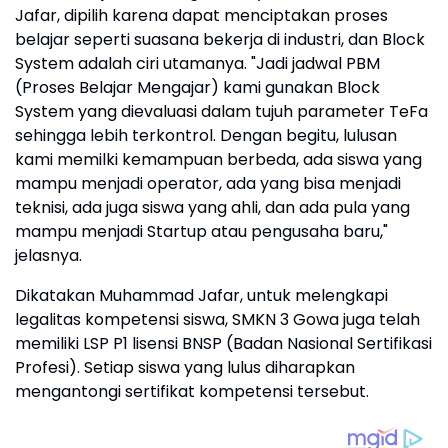
Jafar, dipilih karena dapat menciptakan proses
belajar seperti suasana bekerja di industri, dan Block
System adalah ciri utamanya. "Jadi jadwal PBM
(Proses Belajar Mengajar) kami gunakan Block
System yang dievaluasi dalam tujuh parameter TeFa
sehingga lebih terkontrol. Dengan begitu, lulusan
kami memilki kemampuan berbeda, ada siswa yang
mampu menjadi operator, ada yang bisa menjadi
teknisi, ada juga siswa yang ahli, dan ada pula yang
mampu menjadi Startup atau pengusaha baru,"
jelasnya.
Dikatakan Muhammad Jafar, untuk melengkapi
legalitas kompetensi siswa, SMKN 3 Gowa juga telah
memiliki LSP P1 lisensi BNSP (Badan Nasional Sertifikasi
Profesi). Setiap siswa yang lulus diharapkan
mengantongi sertifikat kompetensi tersebut.