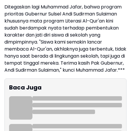
Ditegaskan lagi Muhammad Jafar, bahwa program
prioritas Gubernur Sulsel Andi Sudirman Sulaiman
khususnya mata program Literasi Al-Qur'an kini
sudah berdampak nyata terhadap pembentukan
karakter dan jati diri siswa di sekolah yang
dimpimpinnya. "Siswa kami semakin lancar
membaca Al-Qur'an, akhlaknya juga terbentuk, tidak
hanya saat berada di lingkungan sekolah, tapi juga di
tempat tinggal mereka. Terima kasih Pak Gubernur,
Andi Sudirman Sulaiman," kunci Muhammad Jafar.***
Baca Juga