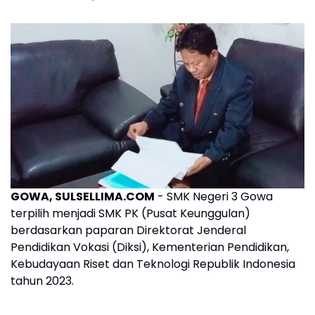
GOWA, SULSELLIMA.COM
- SMK Negeri 3 Gowa
terpilih menjadi SMK PK (Pusat Keunggulan)
berdasarkan paparan Direktorat Jenderal
Pendidikan Vokasi (Diksi), Kementerian Pendidikan,
Kebudayaan Riset dan Teknologi Republik Indonesia
tahun 2023.