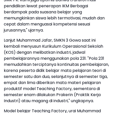
pendidikan lewat penerapan IKM Berbagai
berdampak pada suasana belajar yang
memungkinkan siswa lebih termotivasi, mudah dan
cepat dalam menguasai kompetensi sesuai
jurusannya," ujarnya.
Lanjut Muhammad Jafar, SMKN 3 Gowa saat ini
kembali menyusun Kurikulum Operasional Sekolah
(KOS) dengan melibatkan industri, jadwal
pembelajarannya menggunakan pola 231. "Pola 231
memudahkan terciptanya kontinuitas pembelajaran,
karena peserta didik belajar mata pelajaran teori di
semester satu dan dua, selanjutnya di semester tiga,
empat dan lima diberikan mata materi pelajaran
produktif model Teaching Factory, sementara di
semester enam dilakukan Prakerin (Praktik Kerja
Industri) atau magang di industri," ungkapnya.
Model belajar Teaching Factory, urai Muhammad