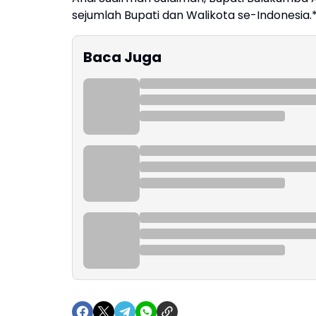
sejumlah Bupati dan Walikota se-Indonesia.
Baca Juga