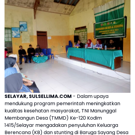
SELAYAR, SULSELLIMA.COM
- Dalam upaya
mendukung program pemerintah meningkatkan
kualitas kesehatan masyarakat, TNI Manunggal
Membangun Desa (TMMD) Ke-120 Kodim
1415/Selayar mengadakan penyuluhan Keluarga
Berencana (KB) dan stunting di Baruga Sayang Desa