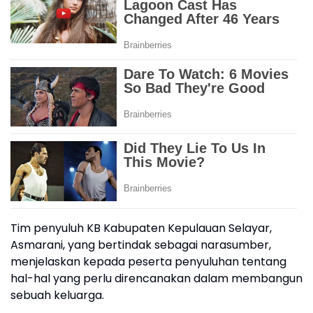
Tim penyuluh KB Kabupaten Kepulauan Selayar,
Asmarani, yang bertindak sebagai narasumber,
menjelaskan kepada peserta penyuluhan tentang
hal-hal yang perlu direncanakan dalam membangun
sebuah keluarga.