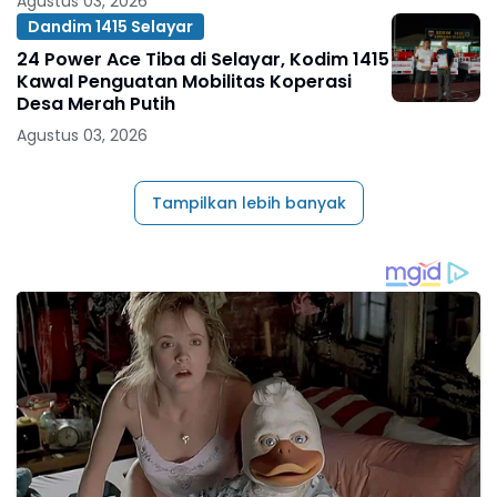
Agustus 03, 2026
Dandim 1415 Selayar
24 Power Ace Tiba di Selayar, Kodim 1415
Kawal Penguatan Mobilitas Koperasi
Desa Merah Putih
Agustus 03, 2026
Tampilkan lebih banyak