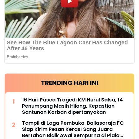
TRENDING HARI INI
16 Hari Pasca Tragedi KM Nurul Salsa, 14
Penumpang Masih Hilang, Kepastian
Santunan Korban dipertanyakan
Tampil di Laga Pembuka, Ballasaraja FC
Siap Kirim Pesan Keras! Sang Juara
Bertahan Bidik Awal Sempurna di Piala