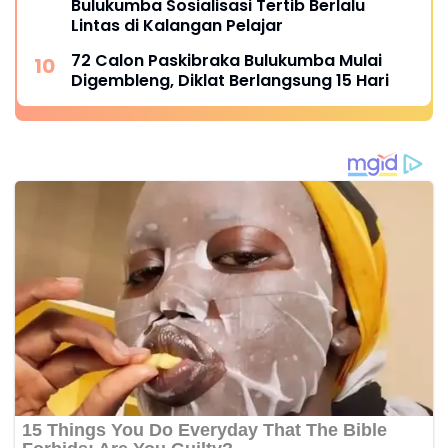
Bulukumba Sosialisasi Tertib Berlalu
Lintas di Kalangan Pelajar
72 Calon Paskibraka Bulukumba Mulai
Digembleng, Diklat Berlangsung 15 Hari