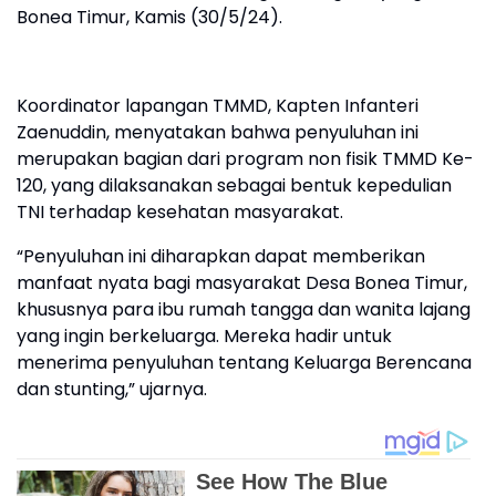
Bonea Timur, Kamis (30/5/24).
Koordinator lapangan TMMD, Kapten Infanteri
Zaenuddin, menyatakan bahwa penyuluhan ini
merupakan bagian dari program non fisik TMMD Ke-
120, yang dilaksanakan sebagai bentuk kepedulian
TNI terhadap kesehatan masyarakat.
“Penyuluhan ini diharapkan dapat memberikan
manfaat nyata bagi masyarakat Desa Bonea Timur,
khususnya para ibu rumah tangga dan wanita lajang
yang ingin berkeluarga. Mereka hadir untuk
menerima penyuluhan tentang Keluarga Berencana
dan stunting,” ujarnya.