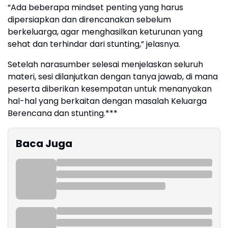
“Ada beberapa mindset penting yang harus
dipersiapkan dan direncanakan sebelum
berkeluarga, agar menghasilkan keturunan yang
sehat dan terhindar dari stunting,” jelasnya.
Setelah narasumber selesai menjelaskan seluruh
materi, sesi dilanjutkan dengan tanya jawab, di mana
peserta diberikan kesempatan untuk menanyakan
hal-hal yang berkaitan dengan masalah Keluarga
Berencana dan stunting.***
Baca Juga