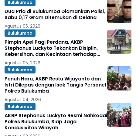
Bulukumba
Dua Pria di Bulukumba Diamankan Polisi,
Sabu 0,17 Gram Ditemukan di Celana
Agustus 05, 2026
Bulukumba
Pimpin Apel Pagi Perdana, AKBP
Stephanus Luckyto Tekankan Disiplin,
Kebersihan, dan Kecintaan terhadap
Organisasi
Agustus 05, 2026
Bulukumba
Penuh Haru, AKBP Restu Wijayanto dan
Istri Dilepas dengan Isak Tangis Personel
Polres Bulukumba
Agustus 04, 2026
Bulukumba
AKBP Stephanus Luckyto Resmi Nahkodai
Polres Bulukumba, Siap Jaga
Kondusivitas Wilayah