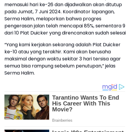
memasuki hari ke-26 dan dijadwalkan akan ditutup
pada Jumat, 7 Juni 2024. Koordinator lapangan,
Serma Halim, melaporkan bahwa progres
pengerasan jalan telah mencapai 85%, sementara 9
dari 10 Plat Duicker yang direncanakan sudah selesai
“Yang kami kerjakan sekarang adalah Plat Duicker
ke-10 atau yang terakhir. Kami akan berusaha
maksimal dengan waktu sekitar 3 hari tersisa agar
semua bisa rampung sebelum penutupan,” jelas
Serma Halim.