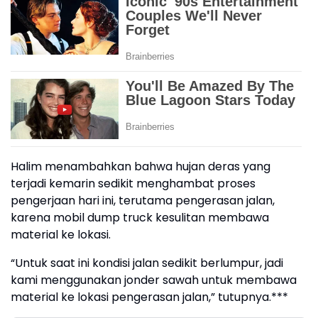
Halim menambahkan bahwa hujan deras yang
terjadi kemarin sedikit menghambat proses
pengerjaan hari ini, terutama pengerasan jalan,
karena mobil dump truck kesulitan membawa
material ke lokasi.
“Untuk saat ini kondisi jalan sedikit berlumpur, jadi
kami menggunakan jonder sawah untuk membawa
material ke lokasi pengerasan jalan,” tutupnya.***