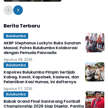
Matangkan Kunjungan
Pangdam
XIV/Hasanuddin
Berita Terbaru
Bulukumba
AKBP Stephanus Luckyto Buka Sunatan
Massal, Polres Bulukumba Kolaborasi
dengan Pemuda Pancasila
Agustus 08, 2026
Bulukumba
Kapolres Bulukumba Pimpin Sertijab
Kabag, Kasat, Kapolsek, Kasiwas, dan
Pelantikan Kasi Humas, ini daftarnya
Agustus 07, 2026
Bulukumba
Babak Grand Final Gantarang Football
Championship 2026 Siap Digelar, Panitia