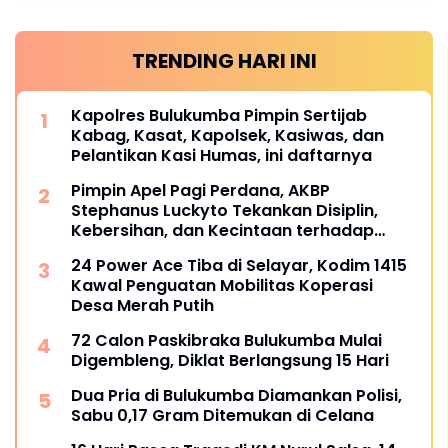
TRENDING HARI INI
Kapolres Bulukumba Pimpin Sertijab
Kabag, Kasat, Kapolsek, Kasiwas, dan
Pelantikan Kasi Humas, ini daftarnya
Pimpin Apel Pagi Perdana, AKBP
Stephanus Luckyto Tekankan Disiplin,
Kebersihan, dan Kecintaan terhadap
Organisasi
24 Power Ace Tiba di Selayar, Kodim 1415
Kawal Penguatan Mobilitas Koperasi
Desa Merah Putih
72 Calon Paskibraka Bulukumba Mulai
Digembleng, Diklat Berlangsung 15 Hari
Dua Pria di Bulukumba Diamankan Polisi,
Sabu 0,17 Gram Ditemukan di Celana