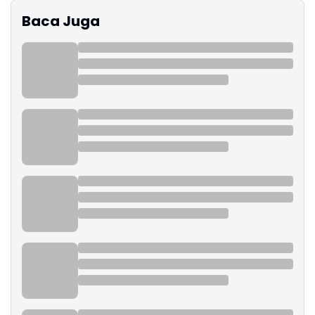
Baca Juga