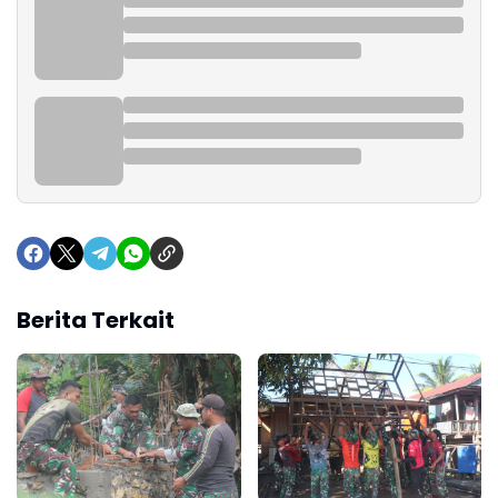
Berita Terkait