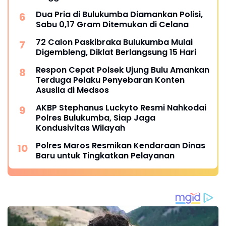
Dua Pria di Bulukumba Diamankan Polisi,
Sabu 0,17 Gram Ditemukan di Celana
72 Calon Paskibraka Bulukumba Mulai
Digembleng, Diklat Berlangsung 15 Hari
Respon Cepat Polsek Ujung Bulu Amankan
Terduga Pelaku Penyebaran Konten
Asusila di Medsos
AKBP Stephanus Luckyto Resmi Nahkodai
Polres Bulukumba, Siap Jaga
Kondusivitas Wilayah
Polres Maros Resmikan Kendaraan Dinas
Baru untuk Tingkatkan Pelayanan