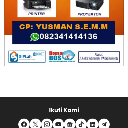
Ikuti Kami