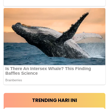
TRENDING HARI INI