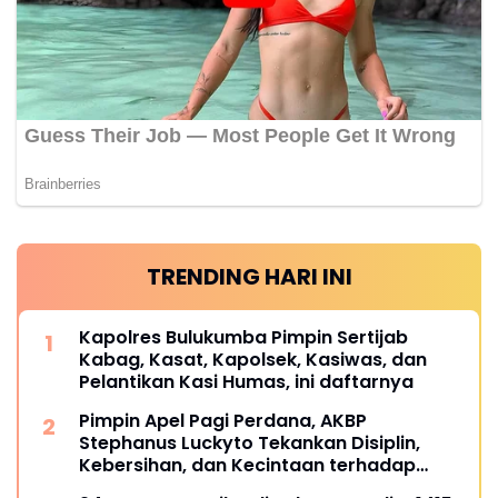
TRENDING HARI INI
Kapolres Bulukumba Pimpin Sertijab
Kabag, Kasat, Kapolsek, Kasiwas, dan
Pelantikan Kasi Humas, ini daftarnya
Pimpin Apel Pagi Perdana, AKBP
Stephanus Luckyto Tekankan Disiplin,
Kebersihan, dan Kecintaan terhadap
Organisasi