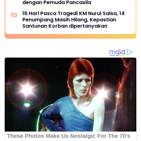
dengan Pemuda Pancasila
16 Hari Pasca Tragedi KM Nurul Salsa, 14
Penumpang Masih Hilang, Kepastian
Santunan Korban dipertanyakan