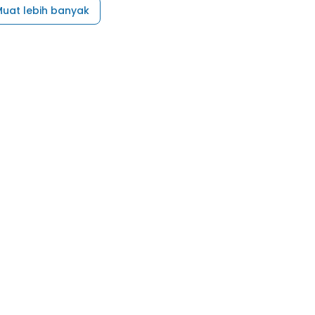
uat lebih banyak