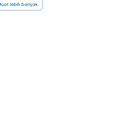
uat lebih banyak