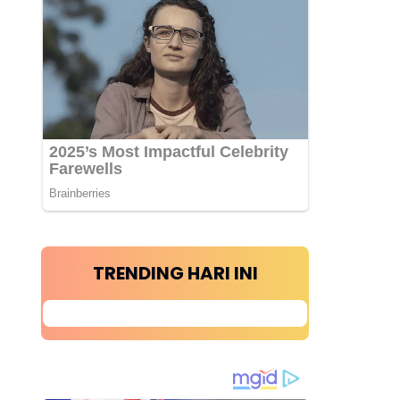
TRENDING HARI INI