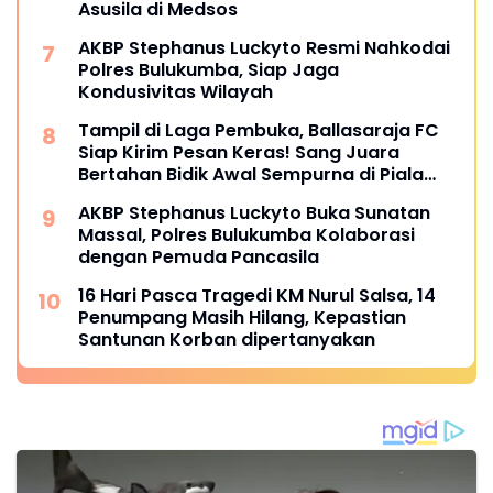
Asusila di Medsos
AKBP Stephanus Luckyto Resmi Nahkodai
Polres Bulukumba, Siap Jaga
Kondusivitas Wilayah
Tampil di Laga Pembuka, Ballasaraja FC
Siap Kirim Pesan Keras! Sang Juara
Bertahan Bidik Awal Sempurna di Piala
Kemerdekaan Bulukumpa 2026
AKBP Stephanus Luckyto Buka Sunatan
Massal, Polres Bulukumba Kolaborasi
dengan Pemuda Pancasila
16 Hari Pasca Tragedi KM Nurul Salsa, 14
Penumpang Masih Hilang, Kepastian
Santunan Korban dipertanyakan