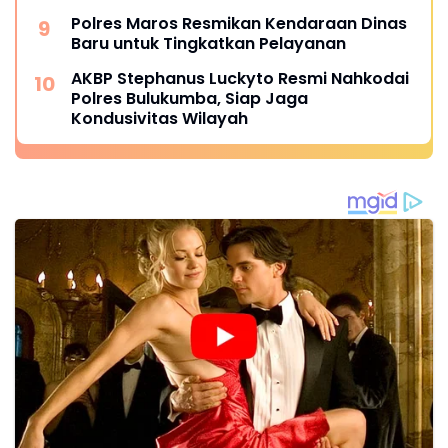
Polres Maros Resmikan Kendaraan Dinas
Baru untuk Tingkatkan Pelayanan
AKBP Stephanus Luckyto Resmi Nahkodai
Polres Bulukumba, Siap Jaga
Kondusivitas Wilayah