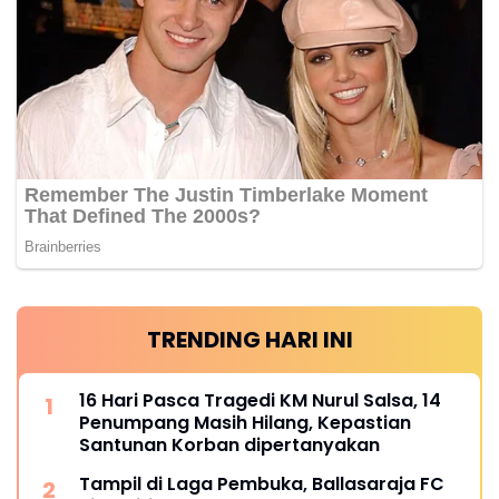
TRENDING HARI INI
16 Hari Pasca Tragedi KM Nurul Salsa, 14
Penumpang Masih Hilang, Kepastian
Santunan Korban dipertanyakan
Tampil di Laga Pembuka, Ballasaraja FC