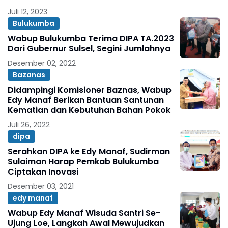
Juli 12, 2023
Bulukumba
Wabup Bulukumba Terima DIPA TA.2023
Dari Gubernur Sulsel, Segini Jumlahnya
Desember 02, 2022
Bazanas
Didampingi Komisioner Baznas, Wabup
Edy Manaf Berikan Bantuan Santunan
Kematian dan Kebutuhan Bahan Pokok
Juli 26, 2022
dipa
Serahkan DIPA ke Edy Manaf, Sudirman
Sulaiman Harap Pemkab Bulukumba
Ciptakan Inovasi
Desember 03, 2021
edy manaf
Wabup Edy Manaf Wisuda Santri Se-
Ujung Loe, Langkah Awal Mewujudkan