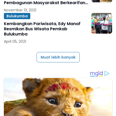
Pembagunan Masyarakat Berkearifan
Lokal
November 13, 2021
Bulukumba
Kembangkan Pariwisata, Edy Manaf
Resmikan Bus Wisata Pemkab
Bulukumba
April 05, 2021
Muat lebih banyak