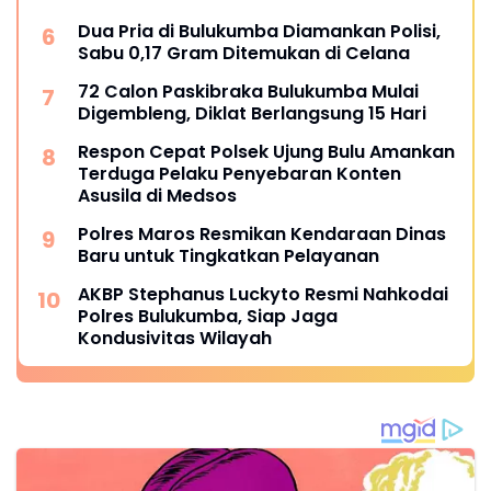
Dua Pria di Bulukumba Diamankan Polisi,
Sabu 0,17 Gram Ditemukan di Celana
72 Calon Paskibraka Bulukumba Mulai
Digembleng, Diklat Berlangsung 15 Hari
Respon Cepat Polsek Ujung Bulu Amankan
Terduga Pelaku Penyebaran Konten
Asusila di Medsos
Polres Maros Resmikan Kendaraan Dinas
Baru untuk Tingkatkan Pelayanan
AKBP Stephanus Luckyto Resmi Nahkodai
Polres Bulukumba, Siap Jaga
Kondusivitas Wilayah