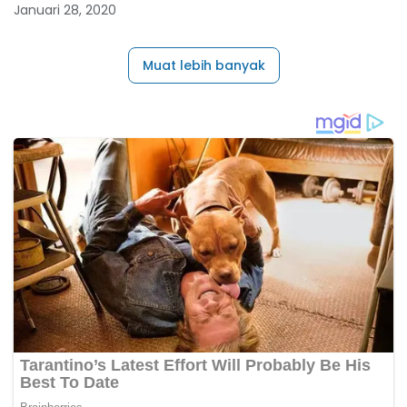
Januari 28, 2020
Muat lebih banyak