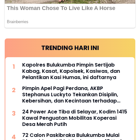
TRENDING HARI INI
Kapolres Bulukumba Pimpin Sertijab
Kabag, Kasat, Kapolsek, Kasiwas, dan
Pelantikan Kasi Humas, ini daftarnya
Pimpin Apel Pagi Perdana, AKBP
Stephanus Luckyto Tekankan Disiplin,
Kebersihan, dan Kecintaan terhadap
Organisasi
24 Power Ace Tiba di Selayar, Kodim 1415
Kawal Penguatan Mobilitas Koperasi
Desa Merah Putih
72 Calon Paskibraka Bulukumba Mulai