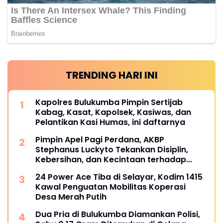
TRENDING HARI INI
Kapolres Bulukumba Pimpin Sertijab
Kabag, Kasat, Kapolsek, Kasiwas, dan
Pelantikan Kasi Humas, ini daftarnya
Pimpin Apel Pagi Perdana, AKBP
Stephanus Luckyto Tekankan Disiplin,
Kebersihan, dan Kecintaan terhadap
Organisasi
24 Power Ace Tiba di Selayar, Kodim 1415
Kawal Penguatan Mobilitas Koperasi
Desa Merah Putih
Dua Pria di Bulukumba Diamankan Polisi,