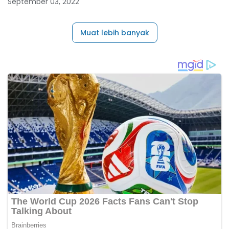
September 03, 2022
Muat lebih banyak