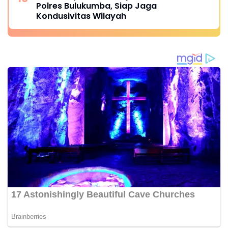
Polres Bulukumba, Siap Jaga
Kondusivitas Wilayah