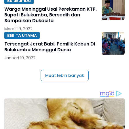
Bulukumba
Warga Meninggal Usai Perekaman KTP,
Bupati Bulukumba, Bersedih dan
Sampaikan Dukacita
Maret 19, 2022
BERITA UTAMA
Tersengat Jerat Babi, Pemilik Kebun Di
Bulukumba Meninggal Dunia
Januari 19, 2022
Muat lebih banyak