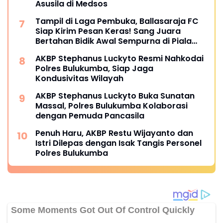
Asusila di Medsos
Tampil di Laga Pembuka, Ballasaraja FC
Siap Kirim Pesan Keras! Sang Juara
Bertahan Bidik Awal Sempurna di Piala
Kemerdekaan Bulukumpa 2026
AKBP Stephanus Luckyto Resmi Nahkodai
Polres Bulukumba, Siap Jaga
Kondusivitas Wilayah
AKBP Stephanus Luckyto Buka Sunatan
Massal, Polres Bulukumba Kolaborasi
dengan Pemuda Pancasila
Penuh Haru, AKBP Restu Wijayanto dan
Istri Dilepas dengan Isak Tangis Personel
Polres Bulukumba