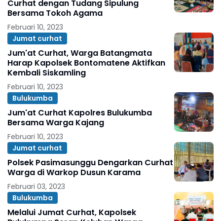
Curhat dengan Tudang Sipulung
Bersama Tokoh Agama
Februari 10, 2023
Jumat curhat
Jum'at Curhat, Warga Batangmata
Harap Kapolsek Bontomatene Aktifkan
Kembali Siskamling
Februari 10, 2023
Bulukumba
Jum'at Curhat Kapolres Bulukumba
Bersama Warga Kajang
Februari 10, 2023
Jumat curhat
Polsek Pasimasunggu Dengarkan Curhat
Warga di Warkop Dusun Karama
Februari 03, 2023
Bulukumba
Melalui Jumat Curhat, Kapolsek