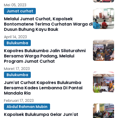
Mei 05, 2023
Jumat curhat
Melalui Jumat Curhat, Kapolsek
Bontomatene Terima Curhatan Warga di
Dusun Buhung Kayu Bauk
April 14, 2023
Bulukumba
Kapolres Bulukumba Jalin Silaturahmi
Bersama Warga Padang, Melalui
Program Jumat Curhat
Maret 17, 2023
Bulukumba
Jum'at Curhat Kapolres Bulukumba
Bersama Kades Lembanna Di Pantai
Mandala Ria
Februari 17, 2023
Abdul Rahman Mubin
Kapolsek Bulukumpa Gelar Jum'at