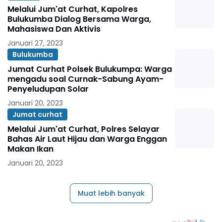
Melalui Jum'at Curhat, Kapolres
Bulukumba Dialog Bersama Warga,
Mahasiswa Dan Aktivis
Januari 27, 2023
Bulukumba
Jumat Curhat Polsek Bulukumpa: Warga
mengadu soal Curnak-Sabung Ayam-
Penyeludupan Solar
Januari 20, 2023
Jumat curhat
Melalui Jum'at Curhat, Polres Selayar
Bahas Air Laut Hijau dan Warga Enggan
Makan Ikan
Januari 20, 2023
Muat lebih banyak